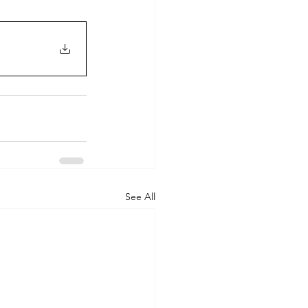
See All