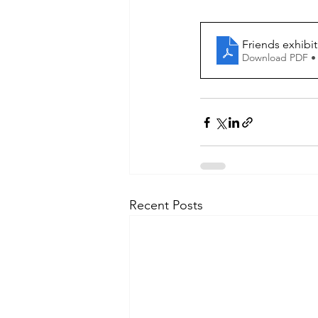
Friends exhibit
Download PDF •
Recent Posts