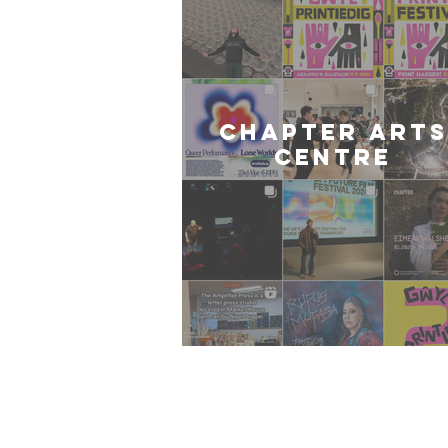
CHAPTER ARTS
CENTRE