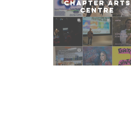
CHAPTER ARTS
CENTRE