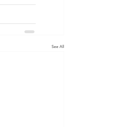
See All