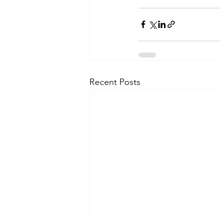
Recent Posts