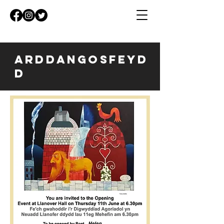
Arddangosfeyd
d