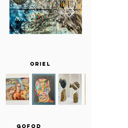
Oriel
Gofod