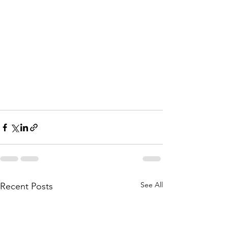
See All
Recent Posts