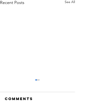
See All
Recent Posts
Comments