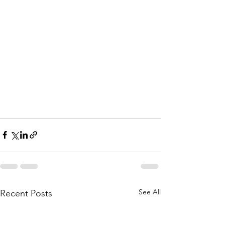
See All
Recent Posts