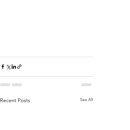
See All
Recent Posts