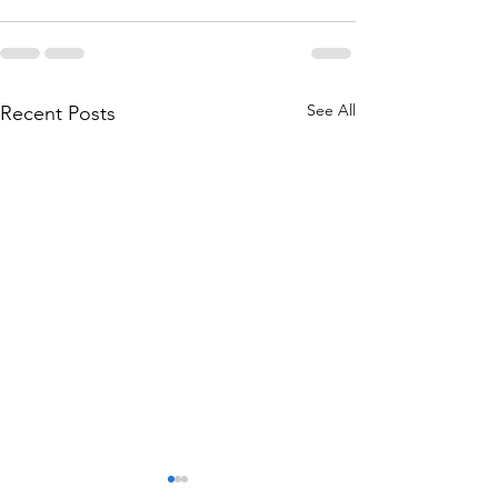
See All
Recent Posts